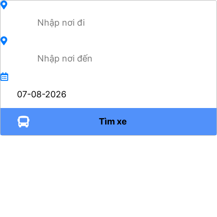
Tìm xe